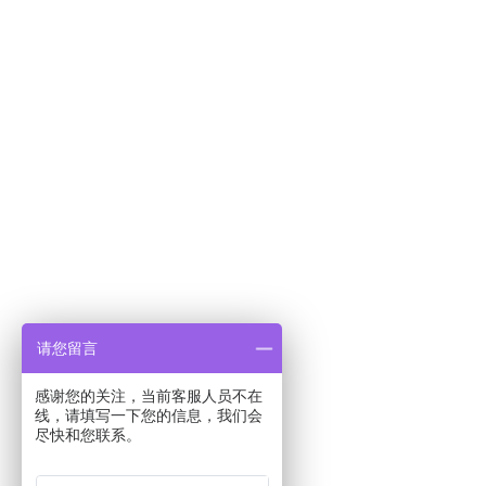
请您留言
感谢您的关注，当前客服人员不在
线，请填写一下您的信息，我们会
尽快和您联系。