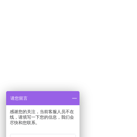
请您留言
感谢您的关注，当前客服人员不在
线，请填写一下您的信息，我们会
尽快和您联系。