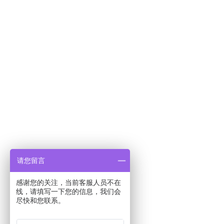
请您留言
感谢您的关注，当前客服人员不在
线，请填写一下您的信息，我们会
尽快和您联系。